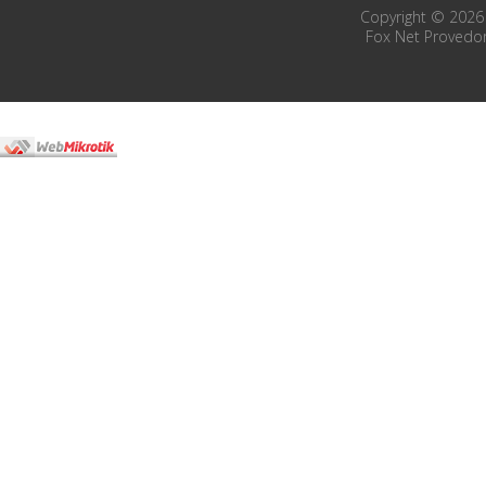
Copyright © 2026 
Fox Net Provedor